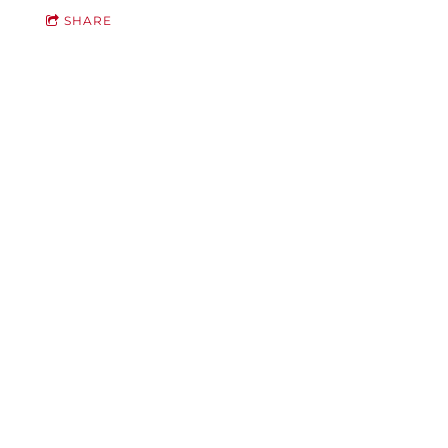
SHARE