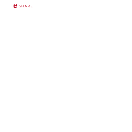
SHARE