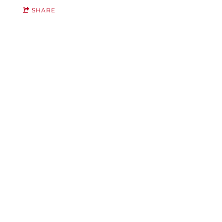
SHARE